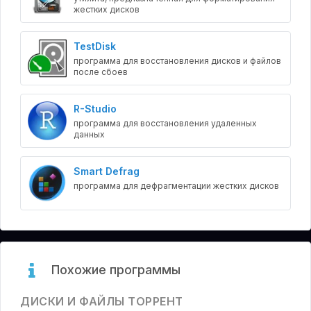
жестких дисков
TestDisk
программа для восстановления дисков и файлов
после сбоев
R-Studio
программа для восстановления удаленных
данных
Smart Defrag
программа для дефрагментации жестких дисков
Похожие программы
ДИСКИ И ФАЙЛЫ ТОРРЕНТ