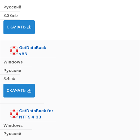
Русский
3.38mb
СКАЧАТЬ
GetDataBack
x86
Windows
Русский
3.4mb
СКАЧАТЬ
GetDataBack for
NTFS 4.33
Windows
Русский