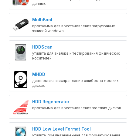
данных
MultiBoot
программа для восстановления загрузочных
записей windows
HDDScan
утилита для анализа и тестирования физических
носителей
MHDD
диагностика и исправление ошибок на жестких
дисках
HDD Regenerator
программа для восстановления жестких дисков
HDD Low Level Format Tool
утилита, предназначенная для форматирования