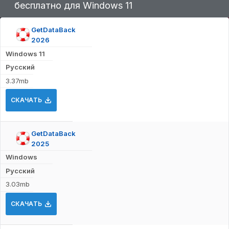
бесплатно для Windows 11
GetDataBack
2026
Windows 11
Русский
3.37mb
СКАЧАТЬ
GetDataBack
2025
Windows
Русский
3.03mb
СКАЧАТЬ